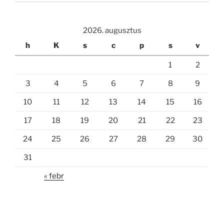
2026. augusztus
h
K
s
c
p
s
v
1
2
3
4
5
6
7
8
9
10
11
12
13
14
15
16
17
18
19
20
21
22
23
24
25
26
27
28
29
30
31
« febr